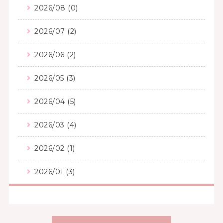
2026/08 (0)
2026/07 (2)
2026/06 (2)
2026/05 (3)
2026/04 (5)
2026/03 (4)
2026/02 (1)
2026/01 (3)