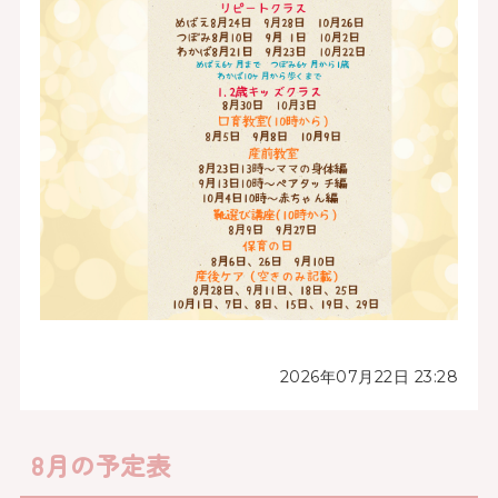
2026年07月22日 23:28
8月の予定表