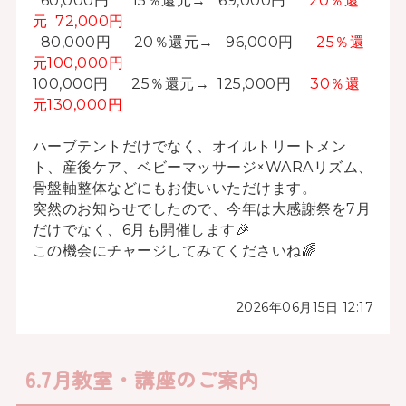
60,000円 15％還元→ 69,000円
20％還
元 72,000円
80,000円 20％還元→ 96,000円
25％還
元100,000円
100,000円 25％還元→ 125,000円
30％還
元130,000円
ハーブテントだけでなく、オイルトリートメン
ト、産後ケア、ベビーマッサージ×WARAリズム、
骨盤軸整体などにもお使いいただけます。
突然のお知らせでしたので、今年は大感謝祭を7月
だけでなく、6月も開催します🎉
この機会にチャージしてみてくださいね🌈
2026年06月15日 12:17
6.7月教室・講座のご案内