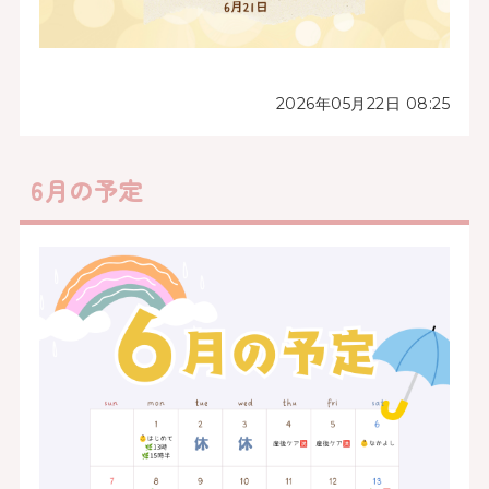
2026年05月22日 08:25
6月の予定