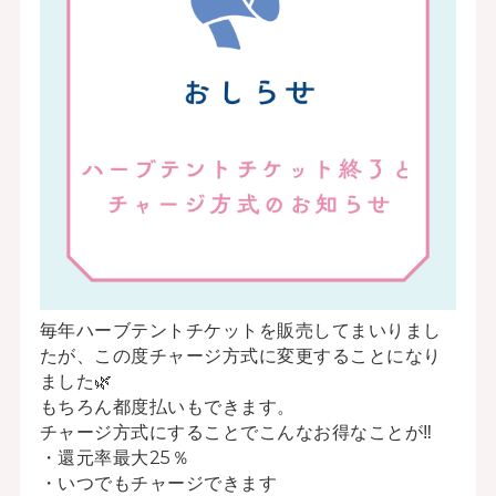
毎年ハーブテントチケットを販売してまいりまし
たが、この度チャージ方式に変更することになり
ました🌿
もちろん都度払いもできます。
チャージ方式にすることでこんなお得なことが‼
・還元率最大25％
・いつでもチャージできます