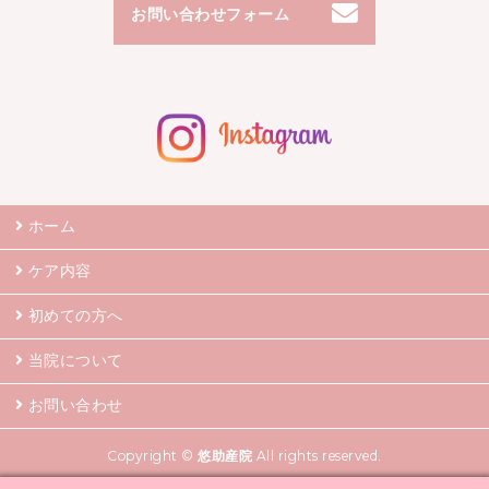
お問い合わせフォーム
ホーム
ケア内容
初めての方へ
当院について
お問い合わせ
Copyright ©
悠助産院
All rights reserved.