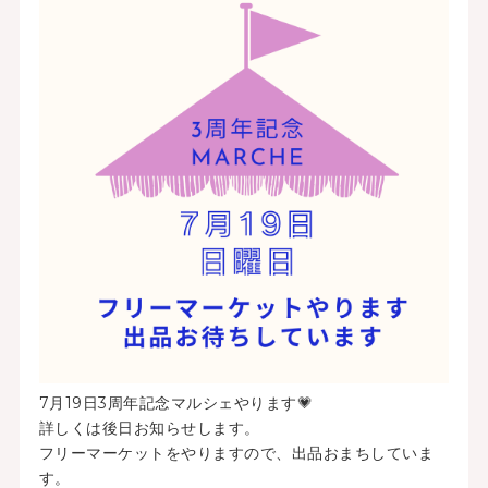
7月19日3周年記念マルシェやります💗
詳しくは後日お知らせします。
フリーマーケットをやりますので、出品おまちしていま
す。