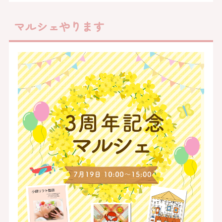
マルシェやります