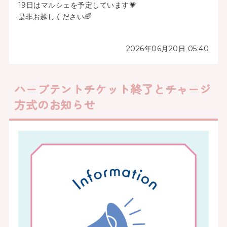
19日はマルシェを予定しています💗
是非お越しください🌈
2026年06月20日 05:40
ハーブテントチケット終了とチャージ
方式のお知らせ