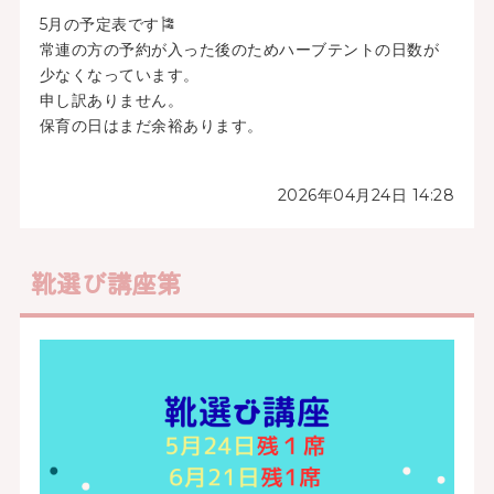
5月の予定表です🎏
常連の方の予約が入った後のためハーブテントの日数が
少なくなっています。
申し訳ありません。
保育の日はまだ余裕あります。
2026年04月24日 14:28
靴選び講座第