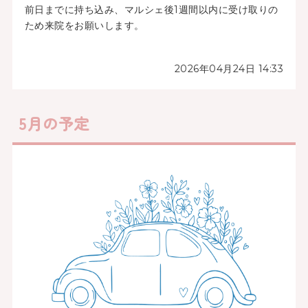
前日までに持ち込み、マルシェ後1週間以内に受け取りの
ため来院をお願いします。
2026年04月24日 14:33
5月の予定