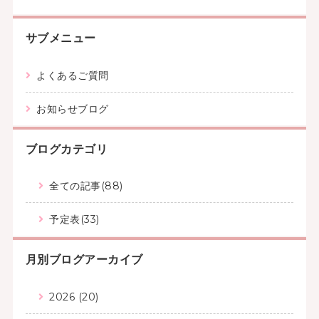
サブメニュー
よくあるご質問
お知らせブログ
ブログカテゴリ
全ての記事(88)
予定表(33)
月別ブログアーカイブ
2026 (20)