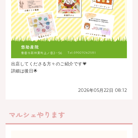
出店してくださる方々のご紹介です💗
詳細は後日🌟
2026年05月22日 08:12
マルシェやります