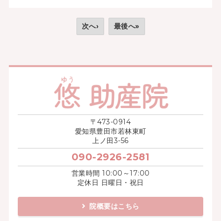
次へ›
最後へ»
〒473-0914
愛知県豊田市若林東町
上ノ田3-56
090-2926-2581
営業時間 10:00～17:00
定休日 日曜日・祝日
院概要はこちら