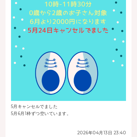
5月キャンセルでました
5月6月1枠ずつ空いています。
2026年04月13日 23:40