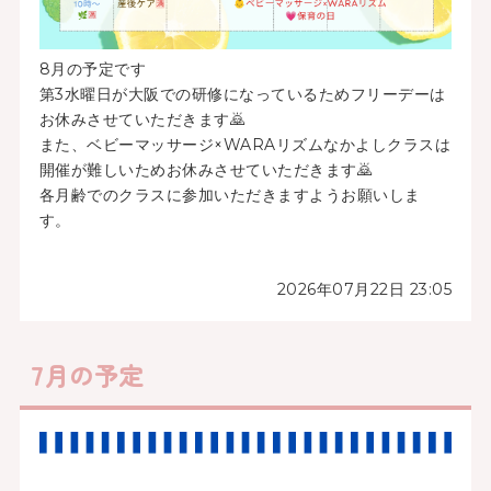
8月の予定です
第3水曜日が大阪での研修になっているためフリーデーは
お休みさせていただきます🙇
また、ベビーマッサージ×WARAリズムなかよしクラスは
開催が難しいためお休みさせていただきます🙇
各月齢でのクラスに参加いただきますようお願いしま
す。
2026年07月22日 23:05
7月の予定