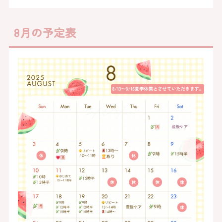
8月の予定表