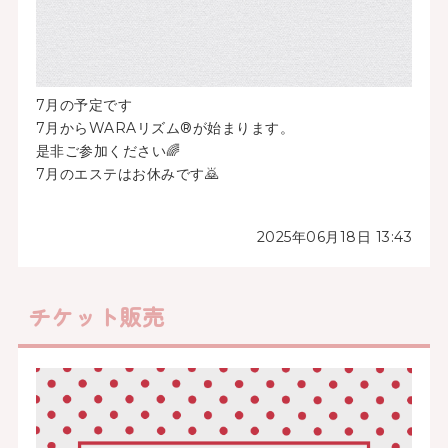
7月の予定です
7月からWARAリズム®が始まります。
是非ご参加ください🌈
7月のエステはお休みです🙇
2025年06月18日 13:43
チケット販売