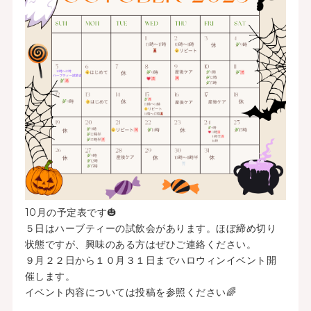
10月の予定表です🎃
５日はハーブティーの試飲会があります。ほぼ締め切り
状態ですが、興味のある方はぜひご連絡ください。
９月２２日から１０月３１日までハロウィンイベント開
催します。
イベント内容については投稿を参照ください🌈