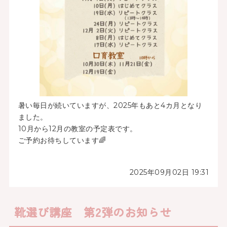
暑い毎日が続いていますが、2025年もあと4カ月となり
ました。
10月から12月の教室の予定表です。
ご予約お待ちしています🌈
2025年09月02日 19:31
靴選び講座 第2弾のお知らせ