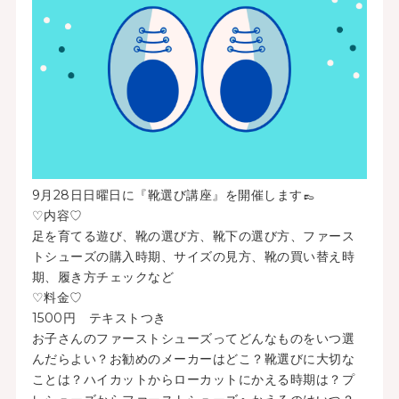
9月28日日曜日に『靴選び講座』を開催します👞
♡内容♡
足を育てる遊び、靴の選び方、靴下の選び方、ファース
トシューズの購入時期、サイズの見方、靴の買い替え時
期、履き方チェックなど
♡料金♡
1500円 テキストつき
お子さんのファーストシューズってどんなものをいつ選
んだらよい？お勧めのメーカーはどこ？靴選びに大切な
ことは？ハイカットからローカットにかえる時期は？プ