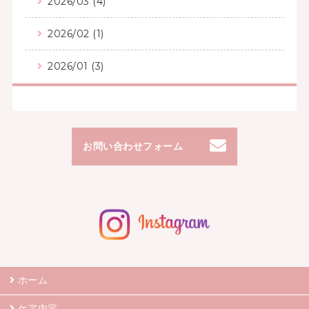
2026/03 (4)
2026/02 (1)
2026/01 (3)
お問い合わせフォーム
ホーム
ケア内容