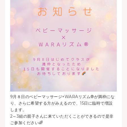
9月８日のベビーマッサージ×WARAリズム®が満枠にな
り、さらに希望する方がみえるので、15日に臨時で増設
します。
2～3組の親子さんに来ていただくことができるので是非
ご参加ください🌈