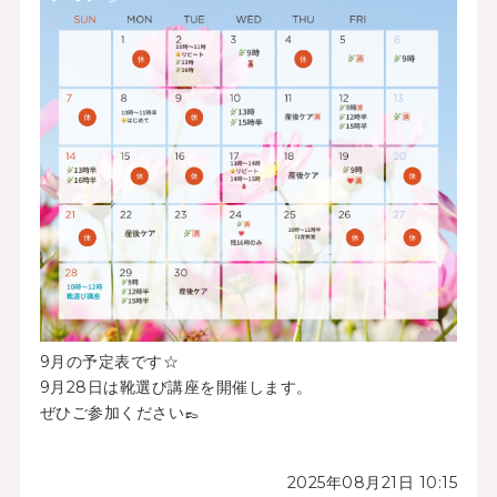
9月の予定表です☆
9月28日は靴選び講座を開催します。
ぜひご参加ください👞
2025年08月21日 10:15