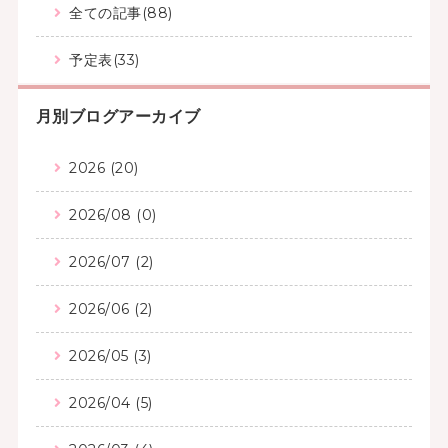
全ての記事(88)
予定表(33)
月別ブログアーカイブ
2026 (20)
2026/08 (0)
2026/07 (2)
2026/06 (2)
2026/05 (3)
2026/04 (5)