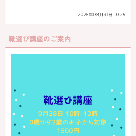
2025年08月31日 10:25
靴選び講座のご案内