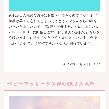
9月28日の靴選び講座はお知らせ済みなのですが、まだ
時期が早くて忘れてしまいそうとうママさんからの声を
いただきましたので、第2弾を開催することにしました👞
2026年1月11日に開催します。お子さんの成長でどちらを
うけた方よいか決めていただくとよいと思います。今後
も3～4か月ごとに開催できたらなあと思っています。
2025年08月31日 10:33
ベビーマッサージ×WARAリズム®