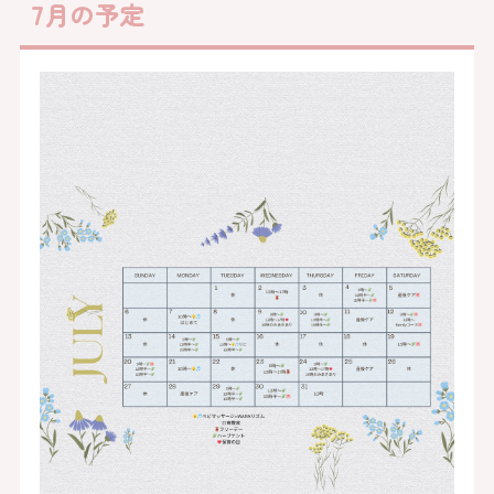
7月の予定