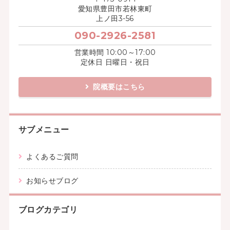
愛知県豊田市若林東町
上ノ田3-56
090-2926-2581
営業時間 10:00～17:00
定休日 日曜日・祝日
院概要はこちら
サブメニュー
よくあるご質問
お知らせブログ
ブログカテゴリ