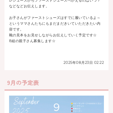
レシューズからファーストシューズへかえるのはいつ？
などなどお伝えします。
お子さんがファーストシューズはすでに履いているよ～
というママさんたちにもまだまだきいていただきたい内
容です。
靴の見本をお見せしながらお伝えしていく予定です☆
8組の親子さん募集します☆
2025年08月23日 02:22
9月の予定表