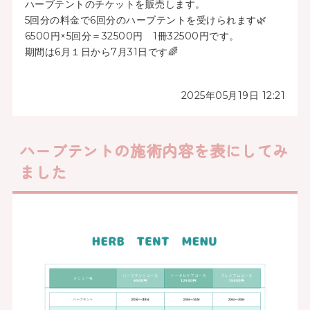
ハーブテントのチケットを販売します。
5回分の料金で6回分のハーブテントを受けられます🌿
6500円×5回分＝32500円 1冊32500円です。
期間は6月１日から7月31日です🌈
2025年05月19日 12:21
ハーブテントの施術内容を表にしてみ
ました