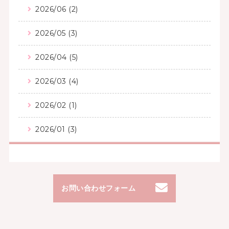
2026/06 (2)
2026/05 (3)
2026/04 (5)
2026/03 (4)
2026/02 (1)
2026/01 (3)
お問い合わせフォーム