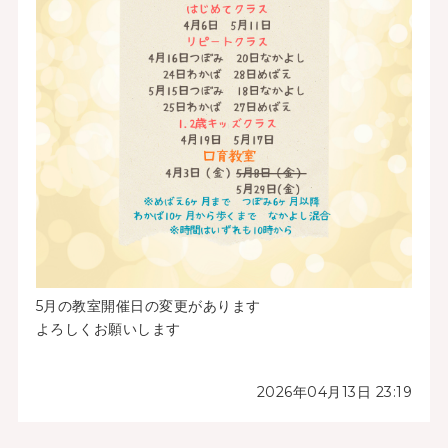
5月の教室開催日の変更があります
よろしくお願いします
2026年04月13日 23:19