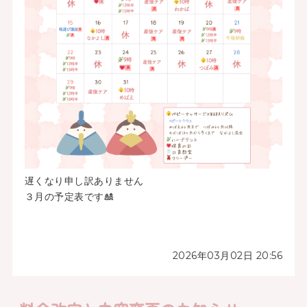
遅くなり申し訳ありません
３月の予定表です🎎
2026年03月02日 20:56