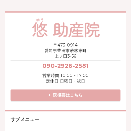
〒473-0914
愛知県豊田市若林東町
上ノ田3-56
090-2926-2581
営業時間 10:00～17:00
定休日 日曜日・祝日
院概要はこちら
サブメニュー