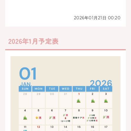
2026年01月21日 00:20
2026年1月予定表