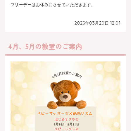
フリーデーはお休みにさせていただきます。
2026年03月20日 12:01
4月、5月の教室のご案内