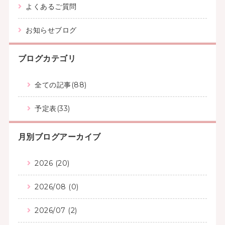
よくあるご質問
お知らせブログ
ブログカテゴリ
全ての記事(88)
予定表(33)
月別ブログアーカイブ
2026 (20)
2026/08 (0)
2026/07 (2)