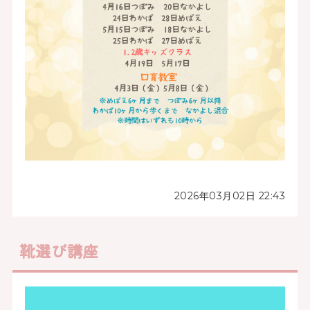
2026年03月02日 22:43
靴選び講座