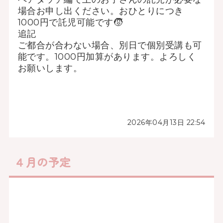
場合お申し出ください。おひとりにつき
1000円で託児可能です🧒
追記
ご都合が合わない場合、別日で個別受講も可
能です。1000円加算があります。よろしく
お願いします。
2026年04月13日 22:54
４月の予定