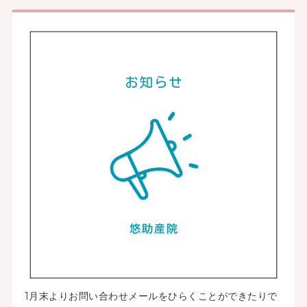
1月末よりお問い合わせメールをひらくことができたりで