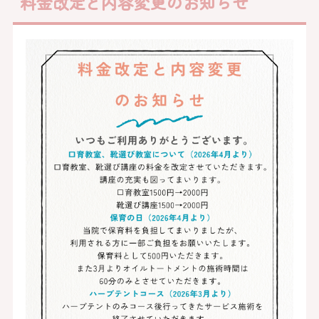
料金改定と内容変更のお知らせ