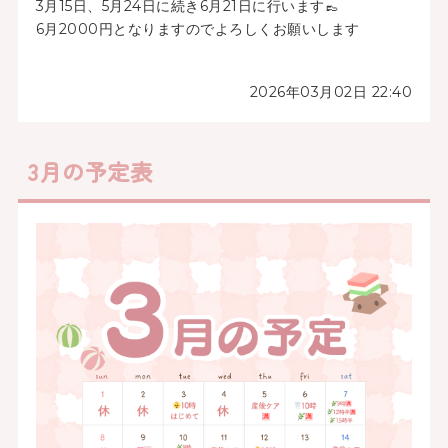
3月15日、5月24日に続き6月21日に行います👞
6月2000円となりますのでよろしくお願いします
2026年03月02日 22:40
3月の予定表