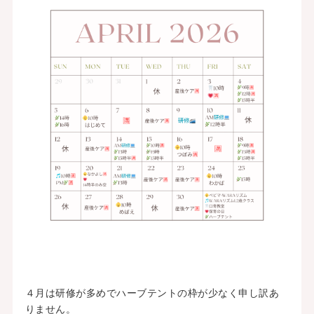
４月は研修が多めでハーブテントの枠が少なく申し訳あ
りません。