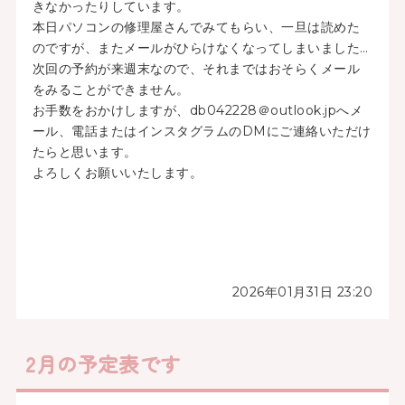
きなかったりしています。
本日パソコンの修理屋さんでみてもらい、一旦は読めた
のですが、またメールがひらけなくなってしまいました…
次回の予約が来週末なので、それまではおそらくメール
をみることができません。
お手数をおかけしますが、db042228＠outlook.jpへメ
ール、電話またはインスタグラムのDMにご連絡いただけ
たらと思います。
よろしくお願いいたします。
2026年01月31日 23:20
2月の予定表です