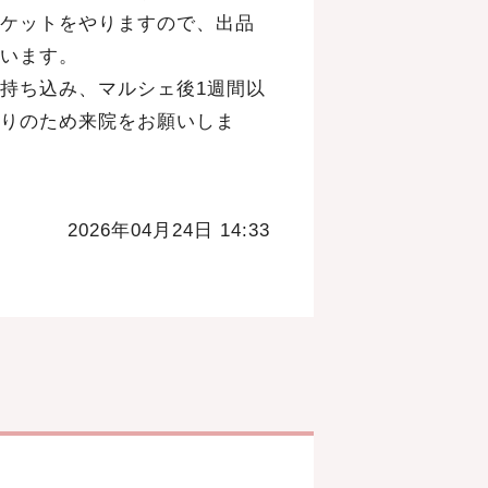
ケットをやりますので、出品
います。
持ち込み、マルシェ後1週間以
りのため来院をお願いしま
2026年04月24日 14:33