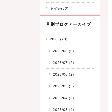
予定表(33)
月別ブログアーカイブ
2026 (20)
2026/08 (0)
2026/07 (2)
2026/06 (2)
2026/05 (3)
2026/04 (5)
2026/03 (4)