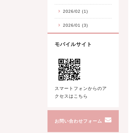
2026/02 (1)
2026/01 (3)
モバイルサイト
スマートフォンからのア
クセスはこちら
お問い合わせフォーム