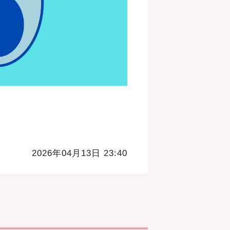
2026年04月13日 23:40