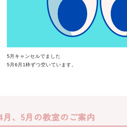
5月キャンセルでました
5月6月1枠ずつ空いています。
4月、5月の教室のご案内