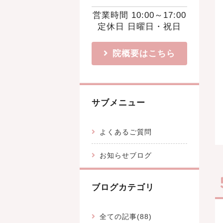
営業時間 10:00～17:00
定休日 日曜日・祝日
院概要はこちら
サブメニュー
よくあるご質問
お知らせブログ
ブログカテゴリ
全ての記事(88)