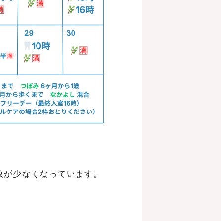
数が少なくなっています。