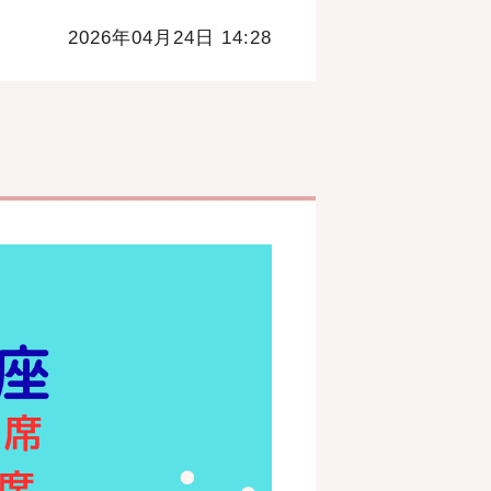
2026年04月24日 14:28