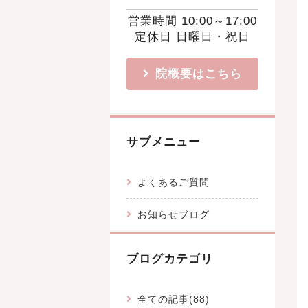
営業時間 10:00～17:00
定休日 日曜日・祝日
院概要はこちら
サブメニュー
よくあるご質問
お知らせブログ
ブログカテゴリ
全ての記事(88)