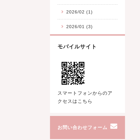
2026/02 (1)
2026/01 (3)
モバイルサイト
スマートフォンからのア
クセスはこちら
お問い合わせフォーム