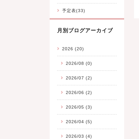
予定表(33)
月別ブログアーカイブ
2026 (20)
2026/08 (0)
2026/07 (2)
2026/06 (2)
2026/05 (3)
2026/04 (5)
2026/03 (4)