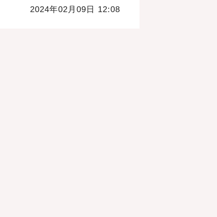
2024年02月09日 12:08