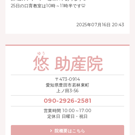
25日の口育教室は10時～11時半です🦷
2025年07月16日 20:43
〒473-0914
愛知県豊田市若林東町
上ノ田3-56
090-2926-2581
営業時間 10:00～17:00
定休日 日曜日・祝日
院概要はこちら