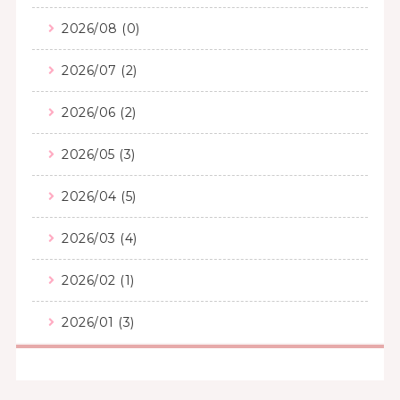
2026/08 (0)
2026/07 (2)
2026/06 (2)
2026/05 (3)
2026/04 (5)
2026/03 (4)
2026/02 (1)
2026/01 (3)