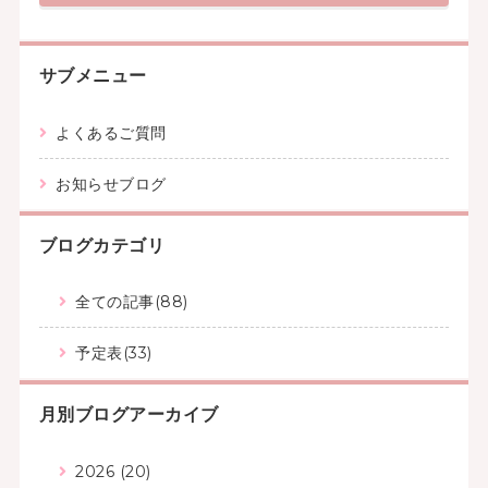
サブメニュー
よくあるご質問
お知らせブログ
ブログカテゴリ
全ての記事(88)
予定表(33)
月別ブログアーカイブ
2026 (20)