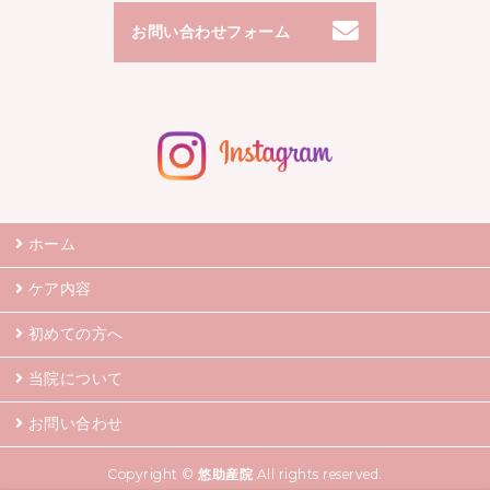
お問い合わせフォーム
ホーム
ケア内容
初めての方へ
当院について
お問い合わせ
Copyright ©
悠助産院
All rights reserved.